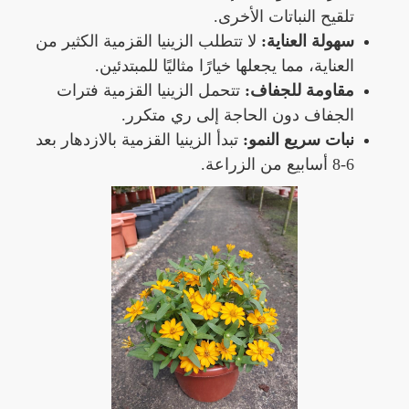
تلقيح النباتات الأخرى.
سهولة العناية:
لا تتطلب الزينيا القزمية الكثير من
العناية، مما يجعلها خيارًا مثاليًا للمبتدئين.
مقاومة للجفاف:
تتحمل الزينيا القزمية فترات
الجفاف دون الحاجة إلى ري متكرر.
نبات سريع النمو:
تبدأ الزينيا القزمية بالازدهار بعد
6-8 أسابيع من الزراعة.