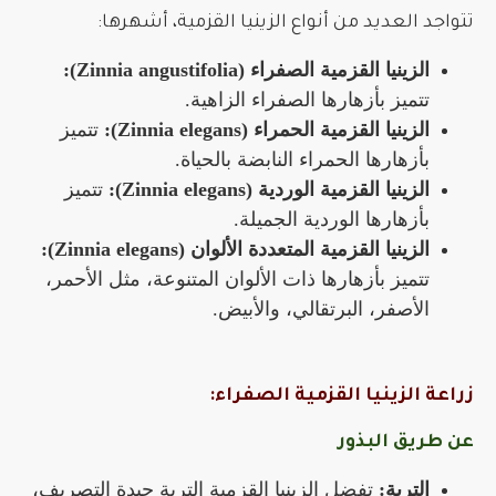
تتواجد العديد من أنواع الزينيا القزمية، أشهرها:
الزينيا القزمية الصفراء (Zinnia angustifolia):
تتميز بأزهارها الصفراء الزاهية.
الزينيا القزمية الحمراء (Zinnia elegans):
تتميز
بأزهارها الحمراء النابضة بالحياة.
الزينيا القزمية الوردية (Zinnia elegans):
تتميز
بأزهارها الوردية الجميلة.
الزينيا القزمية المتعددة الألوان (Zinnia elegans):
تتميز بأزهارها ذات الألوان المتنوعة، مثل الأحمر،
الأصفر، البرتقالي، والأبيض.
زراعة الزينيا القزمية الصفراء:
عن طريق البذور
التربة:
تفضل الزينيا القزمية التربة جيدة التصريف،