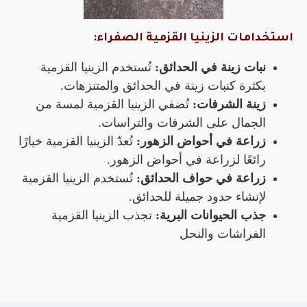
استخدامات الزينيا القزمية الصفراء:
نبات زينة في الحدائق:
تُستخدم الزينيا القزمية
بكثرة كنبات زينة في الحدائق والمتنزهات.
زينة الشرفات:
تُضفي الزينيا القزمية لمسة من
الجمال على الشرفات والتراسات.
زراعة في أحواض الزهور:
تُعدّ الزينيا القزمية خيارًا
رائعًا لزراعة في أحواض الزهور.
زراعة في حواف الحدائق:
تُستخدم الزينيا القزمية
لإنشاء حدود جميلة للحدائق.
جذب الحيوانات البرية:
تجذب الزينيا القزمية
الفراشات
والنحل