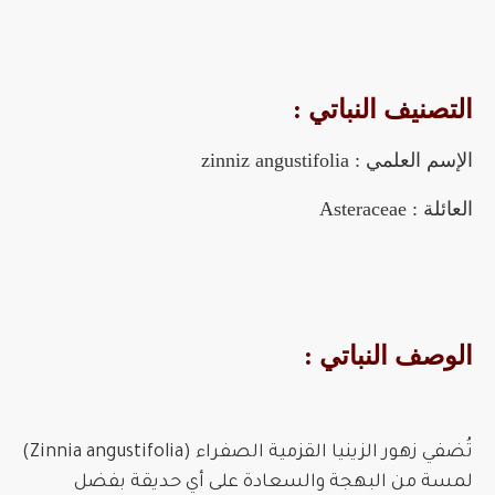
التصنيف النباتي :
الإسم العلمي : zinniz angustifolia
العائلة : Asteraceae
الوصف النباتي :
تُضفي زهور الزينيا القزمية الصفراء (Zinnia angustifolia)
لمسة من البهجة والسعادة على أي حديقة بفضل