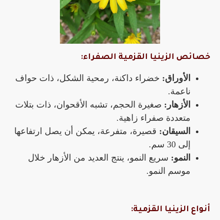
خصائص الزينيا القزمية الصفراء:
الأوراق:
خضراء داكنة، رمحية الشكل، ذات حواف
ناعمة.
الأزهار:
صغيرة الحجم، تشبه الأقحوان، ذات بتلات
متعددة صفراء زاهية.
السيقان:
قصيرة، متفرعة، يمكن أن يصل ارتفاعها
إلى 30 سم.
النمو:
سريع النمو، ينتج العديد من الأزهار خلال
موسم النمو.
أنواع الزينيا القزمية: