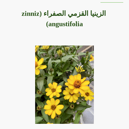
الزينيا القزمي الصفراء (zinniz
angustifolia)