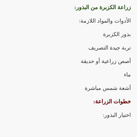
زراعة الكزبرة من البذور:
الأدوات والمواد اللازمة:
بذور الكزبرة
تربة جيدة التصريف
أصص زراعية أو حديقة
ماء
أشعة شمس مباشرة
خطوات الزراعة:
اختيار البذور: