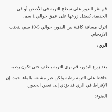
قم بنثر البذور على سطح التربة في الأصص أو في
الحديقة. يُفضل زرعها على عمق حوالي 1 سم.
اترك مسافة كافية بين البذور، حوالي 5-10 سم، لتجنب
الازدحام.
الري:
بعد زرع البذور، قم بري التربة بلطف حتى تكون رطبة.
حافظ على التربة رطبة ولكن غير مشبعة بالماء، حيث إن
الإفراط في الري قد يؤدي إلى تعفن الجذور.
الضوء: