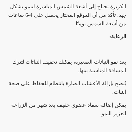
الكزبرة تحتاج إلى أشعة الشمس المباشرة لتنمو بشكل
جيد. تأكد من أن الموقع المختار يحصل على 4-6 ساعات
من أشعة الشمس يوميًا.
الرعاية:
بعد نمو النباتات الصغيرة، يمكنك تخفيف النباتات لتترك
المسافة المناسبة بينها.
يُنصح بإزالة الأعشاب الضارة بانتظام للحفاظ على صحة
النبات.
يمكن إضافة سماد عضوي خفيف بعد شهر من الزراعة
لتعزيز النمو.