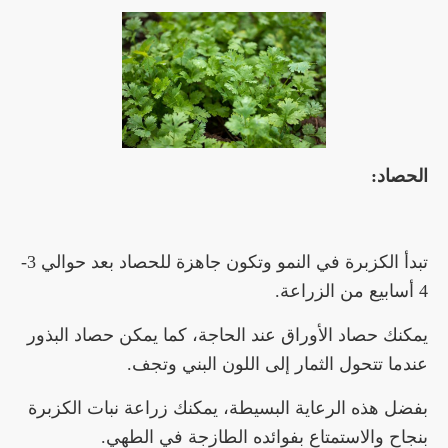
الحصاد:
تبدأ الكزبرة في النمو وتكون جاهزة للحصاد بعد حوالي 3-
4 أسابيع من الزراعة.
يمكنك حصاد الأوراق عند الحاجة، كما يمكن حصاد البذور
عندما تتحول الثمار إلى اللون البني وتجف.
بفضل هذه الرعاية البسيطة، يمكنك زراعة نبات الكزبرة
بنجاح والاستمتاع بفوائده الطازجة في الطهي.