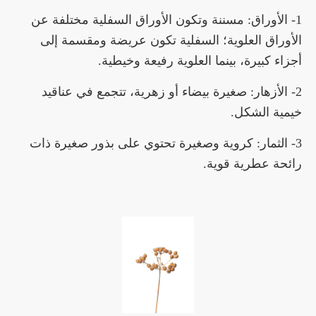
1- الأوراق: مسننة وتكون الأوراق السفلية مختلفة عن
الأوراق العلوية؛ السفلية تكون عريضة ومقسمة إلى
أجزاء كبيرة، بينما العلوية رفيعة وخيطية.
2- الأزهار: صغيرة بيضاء أو زهرية، تتجمع في عناقيد
خيمية الشكل.
3- الثمار: كروية وصغيرة تحتوي على بذور صغيرة ذات
رائحة عطرية قوية.