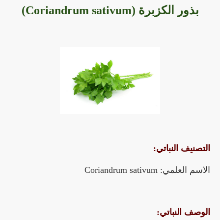
بذور الكزبرة (Coriandrum sativum)
التصنيف النباتي:
الاسم العلمي: Coriandrum sativum
الوصف النباتي: