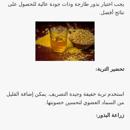
يجب اختيار بذور طازجة وذات جودة عالية للحصول على
نتائج أفضل.
تحضير التربة:
استخدم تربة خفيفة وجيدة التصريف. يمكن إضافة القليل
من السماد العضوي لتحسين خصوبتها.
زراعة البذور: