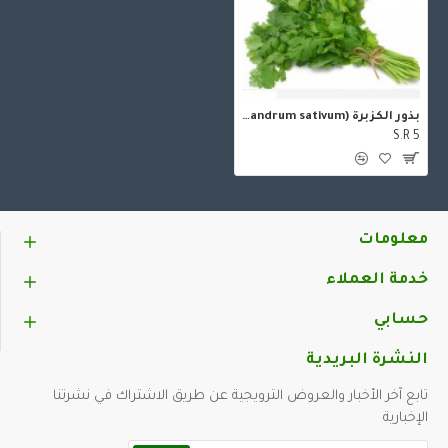
بذور الكزبرة (Coriandrum sativum)
S.R 5
معلومات
خدمة العملاء
حسابي
النشرة البريدية
تابع آخر الأخبار والعروض الترويجية عن طريق الاشتراك في نشرتنا
الإخبارية