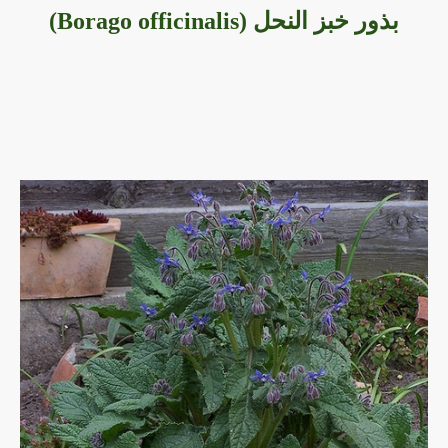
بذور خبز النحل (Borago officinalis)