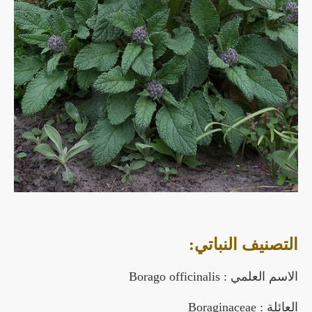
التصنيف النباتي:
الاسم العلمي : Borago officinalis
العائلة : Boraginaceae