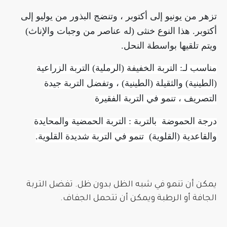
تزهر من يونيو إلى أكتوبر ، وتنضج البذور من يوليو إلى
أكتوبر.
هذا النوع خنثى (له عناصر من وجبات والإناث)
ويتم تلقيها بواسطة النحل.
مناسب لـ: التربة الخفيفة (الرملية) التربة الزراعية
(الطينية) والثقيلة (الطينية) ، وتفضل التربة جيدة
التصريف ، تنمو في التربة الفقيرة
درجة الحموضة بالتربة : التربة الحمضية والمحايدة
والقاعدية (القلوية) تنمو في التربة شديدة القلوية.
يمكن أن تنمو في شبه الظل بدون ظل.
تفضل التربة
الجافة أو الرطبة ويمكن أن تتحمل الجفاف.