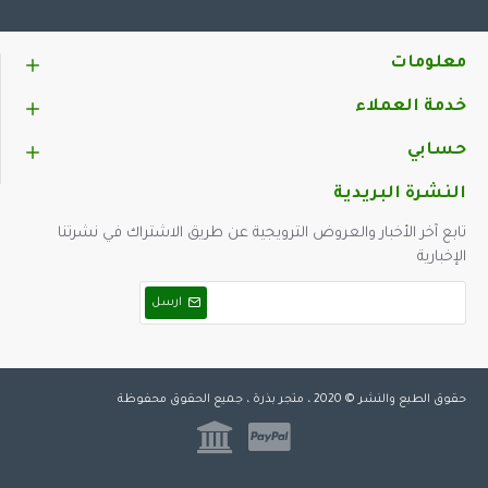
معلومات
خدمة العملاء
حسابي
النشرة البريدية
تابع آخر الأخبار والعروض الترويجية عن طريق الاشتراك في نشرتنا
الإخبارية
ارسل
حقوق الطبع والنشر © 2020 ، متجر بذرة ، جميع الحقوق محفوظة