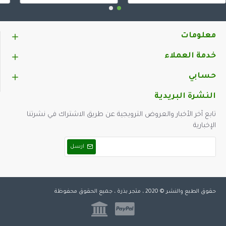
معلومات
خدمة العملاء
حسابي
النشرة البريدية
تابع آخر الأخبار والعروض الترويجية عن طريق الاشتراك في نشرتنا
الإخبارية
ارسل
حقوق الطبع والنشر © 2020 ، متجر بذرة ، جميع الحقوق محفوظة