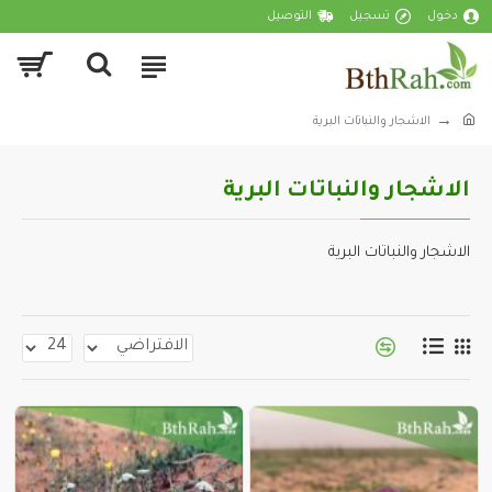
دخول
تسجيل
التوصيل
الاشجار والنباتات البرية
الاشجار والنباتات البرية
الاشجار والنباتات البرية