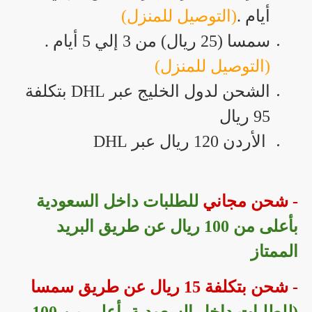
أيام .
(التوصيل للمنزل)
سمسا (25 ريال) من 3 إلي 5 أيام .
(التوصيل للمنزل)
الشحن لدول الخليج عبر DHL بتكلفة
95 ريال
الأردن 120 ريال عبر DHL
- شحن مجاني
للطلبات داخل السعودية
بأعلى من 100 ريال عن طريق البريد
الممتاز
- شحن بتكلفة 15 ريال عن طريق سمسا