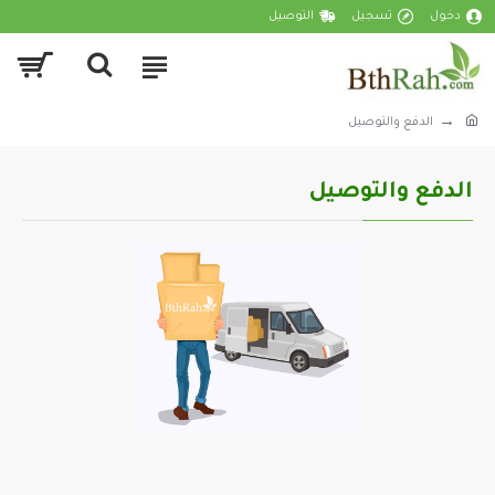
دخول
تسجيل
التوصيل
الدفع والتوصيل
الدفع والتوصيل