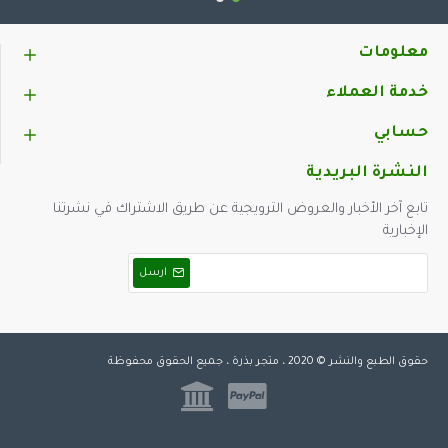
معلومات
خدمة العملاء
حسابي
النشرة البريدية
تابع آخر الأخبار والعروض الترويجية عن طريق الاشتراك في نشرتنا
الإخبارية
ارسل
حقوق الطبع والنشر © 2020 ، متجر بذرة ، جميع الحقوق محفوظة