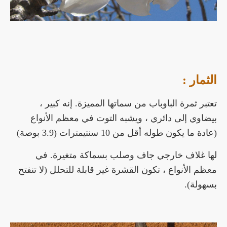
الثمار :
تعتبر ثمرة الباوباب من سماتها المميزة. إنه كبير ،
بيضاوي إلى دائري ، ويشبه التوت في معظم الأنواع
(عادة ما يكون طوله أقل من 10 سنتيمترات (3.9 بوصة)
لها غلاف خارجي جاف وصلب بسماكة متغيرة. في
معظم الأنواع ، تكون القشرة غير قابلة للتحلل (لا تنفتح
بسهولة).