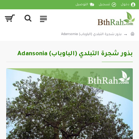
دخول
تسجيل
التوصيل
بذور شجرة التبلدي (الباوباب) Adansonia
بذور شجرة التبلدي (الباوباب) Adansonia