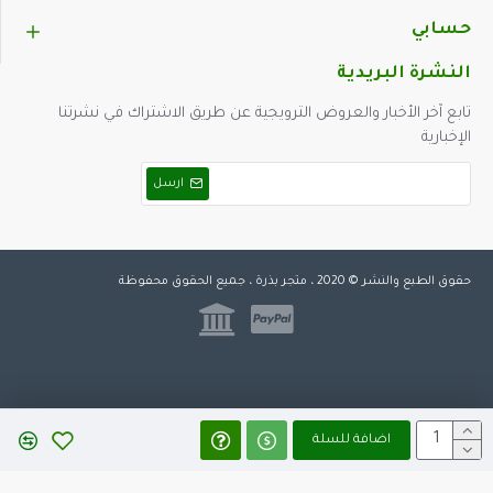
حسابي
النشرة البريدية
تابع آخر الأخبار والعروض الترويجية عن طريق الاشتراك في نشرتنا
الإخبارية
ارسل
حقوق الطبع والنشر © 2020 ، متجر بذرة ، جميع الحقوق محفوظة
اضافة للسلة