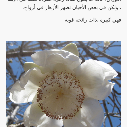
، ولكن في بعض الأحيان تظهر الأزهار في أزواج.
فهي كبيرة ،ذات رائحة
قوية