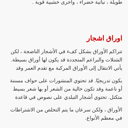
طويلة ، نباتية خضراء ، وأخرى خشبية قوية .
اوراق اشجار
تتراكم الأوراق بشكل كفء في الأشجار الناضجة ، لكن
الشتلات والبراعم المتجددة قد يكون لها أوراق بسيطة.
يأتي الانتقال إلى الأوراق المركبة مع تقدم العمر وقد
يكون تدريجيًا. قد تحتوي المنشورات على حواف مسننة
أو ناعمة وقد تكون خالية من الشعر أو بها شعر بسيط
متكتل. تحتوي أشجار التبلدي على نصوص في قاعدة
الأوراق ، ولكن سرعان ما يتم التخلص من الاشتراطات
في معظم الأنواع.