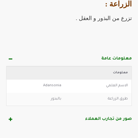
الزراعة :
تزرع من البذور و العقل .
معلومات عامة
معلومات
الاسم العلمي
Adansonia
طرق الزراعة
بالبذور
صور من تجارب العملاء