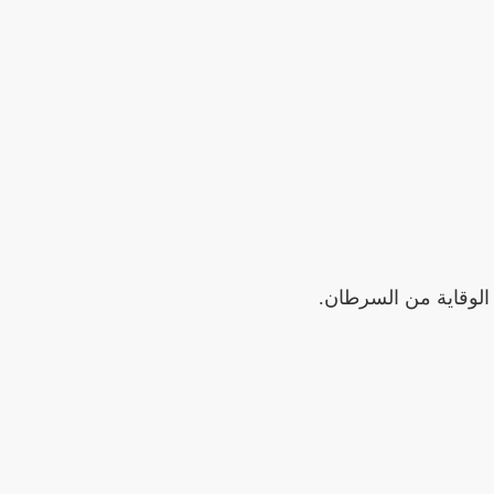
الوقاية من السرطان.