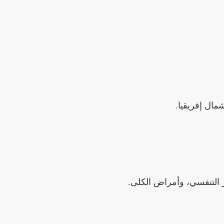
مال إفريقيا.
 التنفسي، وأمراض الكلى.