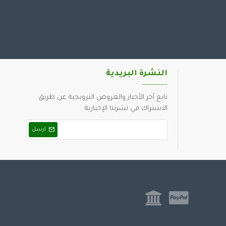
النشرة البريدية
تابع آخر الأخبار والعروض الترويجية عن طريق
الاشتراك في نشرتنا الإخبارية
ارسل