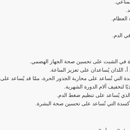
مناعي.
.
العظام.
ي الدم.
ودة في الشبت على تحسين صحة الجهاز الهضمي.
، اللذان يُساعدان على تعزيز المناعة.
التي تُساعد على محاربة الجذور الحرة، ممّا قد يُساعد على 
ًا لتخفيف آلام الدورة الشهرية.
الذي يُساعد على تنظيم ضغط الدم.
كسدة التي تُساعد على تحسين صحة البشرة.