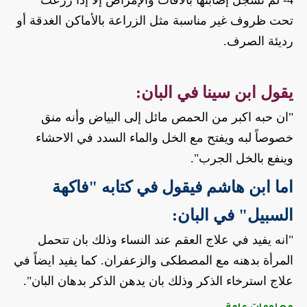
تحت ظروف غير مناسبة مثل الزراعة بالأماكن الغدقة أو 
رديئة الصرف.
يقول ابن سينا في البان:
"ان حبه اكبر من الحمص مائل إلى البياض وأنه منق 
خصوصاً لبه ويفتح مع الخل والماء السدد في الاحشاء 
وينفع بالخل الجرب".
اما ابن هاشم فيقول في كتابه "فاكهة 
السبيل" في البان:
"انه يفيد في علاج العقم عند النساء وذلك بان تتحمل 
المرأة بدهنه مع المصطكى والزعفران. كما يفيد ايضاً في 
علاج استرخاء الذكر وذلك بان يدهن الذكر بدهان البان".