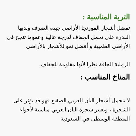
التربة المناسبة :
تفضل أشجار المورنجا الأراضي جيدة الصرف ولديها 
القدرة علي تحمل الجفاف لدرجة عالية وعموما تنجح في 
الأراضي الطميية و أفضل نمو للأشجار بالأراضي 
الرملية الجافة نظرا لأنها مقاومة للجفاف.
المناخ المناسب :
لا تتحمل أشجار البان العربي الصقيع فهو قد يؤثر على 
الشجرة ، وتعتبر شجرة البان العربي مناسبة لأجواء 
المنطقة الوسطى في السعودية 