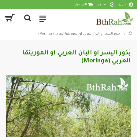
دخول
تسجيل
التوصيل
بذور اليسر او البان العربي او المورينقا العربي (Moringa)
بذور اليسر او البان العربي او المورينقا
العربي (Moringa)