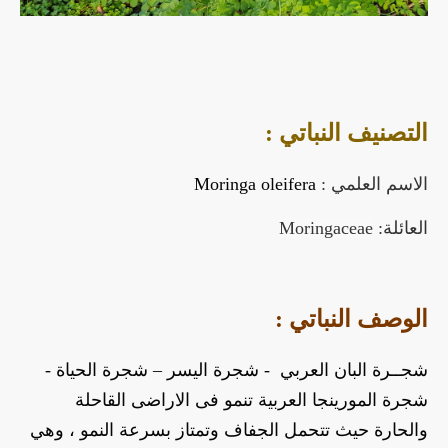
التصنيف النباتي :
الاسم العلمي :
Moringa oleifera
العائلة:
Moringaceae
الوصف النباتي :
شجــرة البان العربي  - شجرة اليسر – شجرة الحياة - 
شجرة المورينجا العربية تنمو فى الاراضى القاحلة 
والحارة حيث تتحمل الجفاف وتمتاز بسرعة النمو ، وهي 