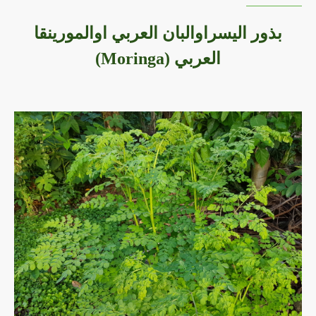
بذور اليسراوالبان العربي اوالمورينقا
العربي (Moringa)