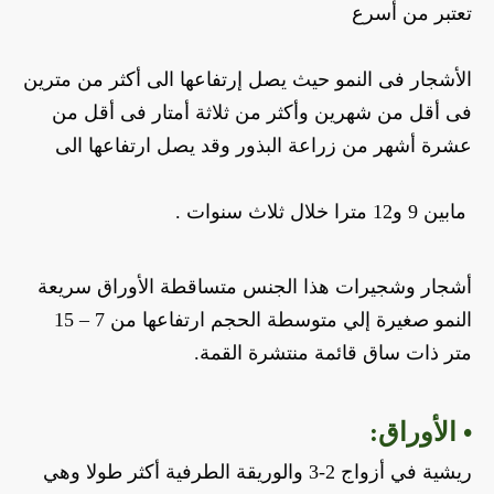
تعتبر من أسرع 
الأشجار فى النمو حيث يصل إرتفاعها الى أكثر من مترين 
فى أقل من شهرين وأكثر من ثلاثة أمتار فى أقل من 
عشرة أشهر من زراعة البذور وقد يصل ارتفاعها الى
 مابين 9 و12 مترا خلال ثلاث سنوات .
أشجار وشجيرات هذا الجنس متساقطة الأوراق سريعة 
النمو صغيرة إلي متوسطة الحجم ارتفاعها من 7 – 15 
متر ذات ساق قائمة منتشرة القمة.
• الأوراق:
ريشية في أزواج 2-3 والوريقة الطرفية أكثر طولا وهي 