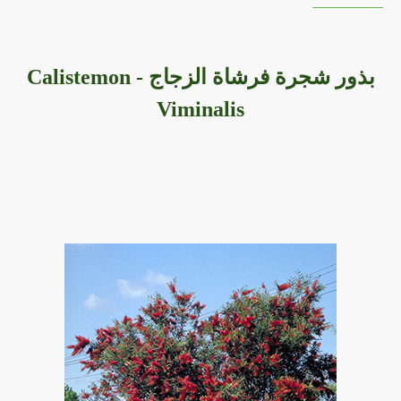
بذور شجرة فرشاة الزجاج - Calistemon
Viminalis