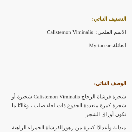
التصنيف النباتي:
الاسم العلمي: Calistemon Viminalis
العائلة:Myrtaceae
الوصف النباتي:
شجرة فرشاة الزجاج Calistemon Viminalis شجيرة أو
شجرة كبيرة متعددة الجذوع ذات لحاء صلب ، وغالبًا ما
تكون أوراق الشجر
متدلية وأعدادًا كبيرة من
زهورالفرشاة الحمراء الزاهية