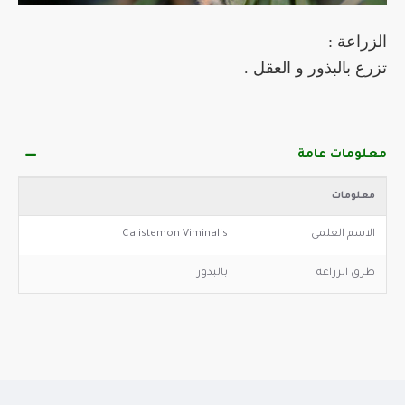
الزراعة :
تزرع بالبذور و العقل .
معلومات عامة
معلومات
الاسم العلمي
Calistemon Viminalis
طرق الزراعة
بالبذور