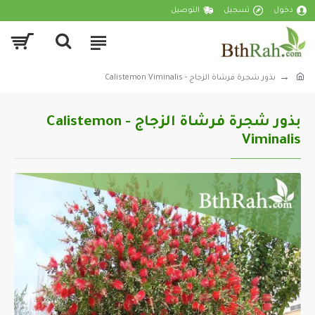
دخول
تسجيل
التوصيل
بذور شجرة فرشاة الزجاج - Calistemon Viminalis
بذور شجرة فرشاة الزجاج - Calistemon
Viminalis