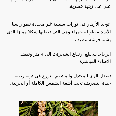
على غدد زيتية عطرية,
 توجد الأزهار فى نورات سنبلية غير محددة تنمو رأسيا 
الأسدية طويله حمراء وهى التى تعطيها 
شكلا مميزا الذى 
يشبه فرشة تنظيف 
الزجاجات.يبلغ ارتفاع الشجرة 2 الى 4 متر وتفضل 
الاضاءة المباشرة 
تفضل الري المعتدل والمنتظم. 
 تزرع في تربة رطبة 
جيدة التصريف تحت أشعة الشمس الكاملة أو الجزئية.