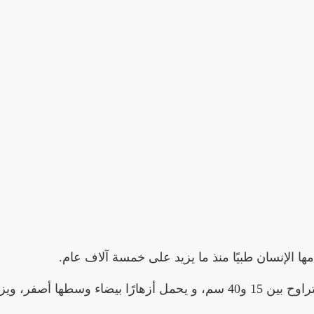
 الإنسان طبيًا منذ ما يزيد على خمسة آلاف عام.
ع في معظم دول العالم