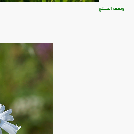
وصف المنتج