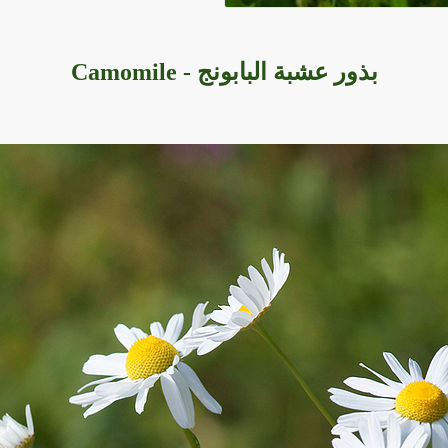
بذور عشبة البابونج - Camomile