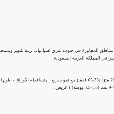
رة الهندية والمناطق المجاورة في جنوب شرق آسيا.نبات زينة شهير 
ير في المملكة العربية السعودية.