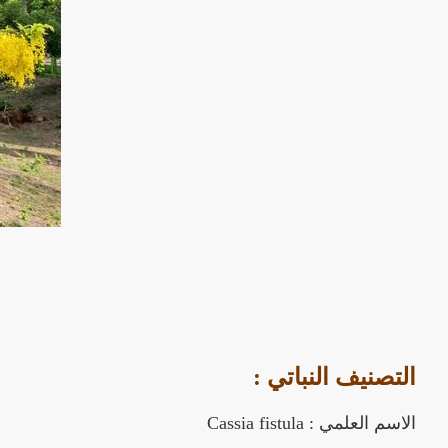
التصنيف النباتي :
الاسم العلمي : Cassia fistula