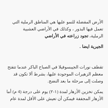
الأرض المفضلة للنمو عليها هي المناطق الرملية التي
تعمل فيها البذور ، وكذلك في الأراضي العشبية
الرملية،
تجود زراعته في الأراضي
الجيرية ايضا .
تقطف نورات الجيبسوفيلا في الصباح الباكر عندما تتفتح
معظم الزهيرات الموجودة عليها، بشرط ألا تكون قد
وصلت إلى مرحلة ما بعد النضج.
يمكن تخزين
الأزهار لمدة (۱-۲) يوم على درجة (4 م) أما
الأزهار المجففة فيمكن أن تعيش على الأقل لمدة عام