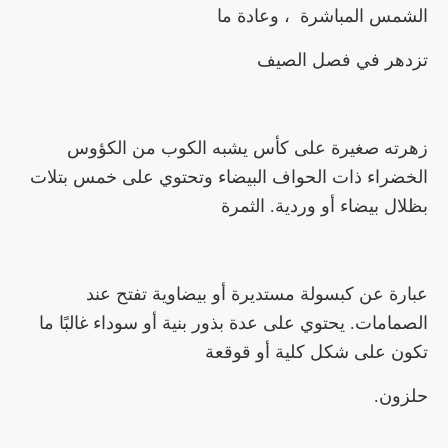
الشمس المباشرة ، وعادة ما
تزدهر في فصل الصيف
زهرته صغيرة على كأس يشبه الكوب من الكؤوس
الخضراء ذات الحواف البيضاء وتحتوي على خمس بتلات
بظلال بيضاء أو وردية. الثمرة
عبارة عن كبسولة مستديرة أو بيضاوية تفتح عند
الصمامات. يحتوي على عدة بذور بنية أو سوداء غالبًا ما
تكون على شكل كلية أو قوقعة
حلزون.