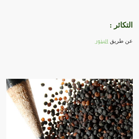
التكاثر :
عن طريق
البذور