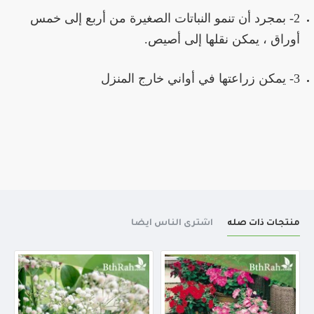
2- بمجرد أن تنمو النباتات الصغيرة من أربع إلى خمس
أوراق ، يمكن نقلها إلى أصيص.
3- يمكن زراعتها في أواني خارج المنزل
منتجات ذات صله
اشترى الناس أيضا