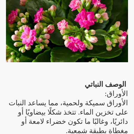
الوصف النباتي
الأوراق:
الأوراق سميكة ولحمية، مما يساعد النبات
على تخزين الماء. تتخذ شكلًا بيضاويًا أو
دائريًا، وغالبًا ما تكون خضراء لامعة أو
مغطاة بطبقة شمعية.