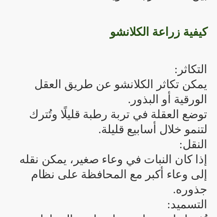
كيفية زراعة الكلانشو
التكاثر:
يمكن تكاثر الكلانشو عن طريق العقل
الورقية أو البذور.
توضع العقلة في تربة رطبة قليلًا وتُترك
لتنمو خلال أسابيع قليلة.
النقل:
إذا كان النبات في وعاء صغير، يمكن نقله
إلى وعاء أكبر مع المحافظة على نظام
جذوره.
التسميد: