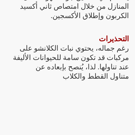
المنازل من خلال امتصاص ثاني أكسيد
الكربون وإطلاق الأكسجين.
التحذيرات
رغم جماله، يحتوي نبات الكلانشو على
مركبات قد تكون سامة للحيوانات الأليفة
عند تناولها. لذا، يُنصح بإبعاده عن
متناول القطط والكلاب