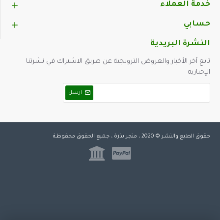
خدمة العملاء
حسابي
النشرة البريدية
تابع آخر الأخبار والعروض الترويجية عن طريق الاشتراك في نشرتنا
الإخبارية
ارسل
حقوق الطبع والنشر © 2020 ، متجر بذرة ، جميع الحقوق محفوظة